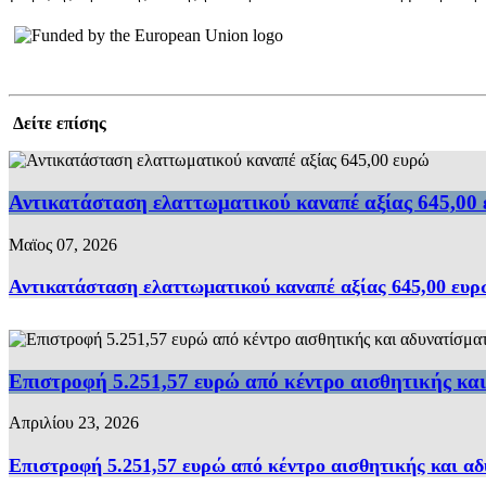
Δείτε επίσης
Αντικατάσταση ελαττωματικού καναπέ αξίας 645,00
Μαϊος 07, 2026
Αντικατάσταση ελαττωματικού καναπέ αξίας 645,00 ευρ
Επιστροφή 5.251,57 ευρώ από κέντρο αισθητικής κα
Απριλίου 23, 2026
Επιστροφή 5.251,57 ευρώ από κέντρο αισθητικής και α