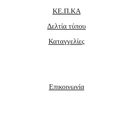
ΚΕ.Π.ΚΑ
Δελτία τύπου
Καταγγελίες
Επικοινωνία