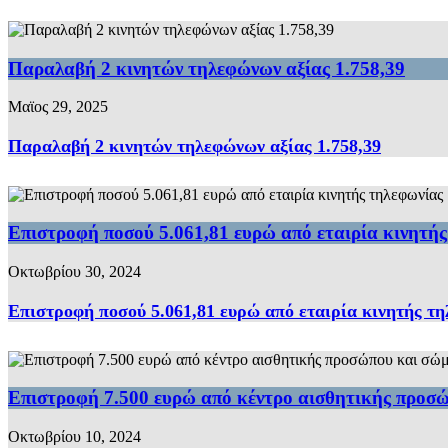
Παραλαβή 2 κινητών τηλεφώνων αξίας 1.758,39
Μαϊος 29, 2025
Παραλαβή 2 κινητών τηλεφώνων αξίας 1.758,39
Επιστροφή ποσού 5.061,81 ευρώ από εταιρία κινητή
Οκτωβρίου 30, 2024
Επιστροφή ποσού 5.061,81 ευρώ από εταιρία κινητής τ
Επιστροφή 7.500 ευρώ από κέντρο αισθητικής προσ
Οκτωβρίου 10, 2024