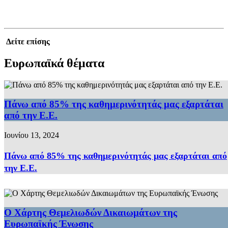
Δείτε επίσης
Ευρωπαϊκά θέματα
Πάνω από 85% της καθημερινότητάς μας εξαρτάται
από την Ε.Ε.
Ιουνίου 13, 2024
Πάνω από 85% της καθημερινότητάς μας εξαρτάται από
την Ε.Ε.
Ο Χάρτης Θεμελιωδών Δικαιωμάτων της
Ευρωπαϊκής Ένωσης