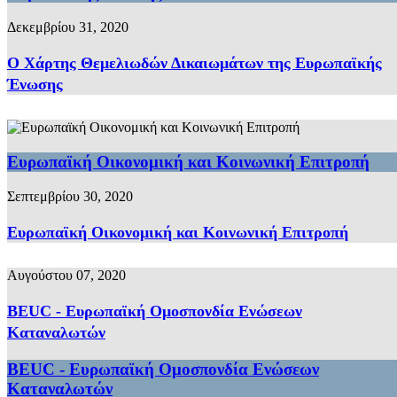
Δεκεμβρίου 31, 2020
Ο Χάρτης Θεμελιωδών Δικαιωμάτων της Ευρωπαϊκής
Ένωσης
Ευρωπαϊκή Οικονομική και Κοινωνική Επιτροπή
Σεπτεμβρίου 30, 2020
Ευρωπαϊκή Οικονομική και Κοινωνική Επιτροπή
Αυγούστου 07, 2020
BEUC - Ευρωπαϊκή Ομοσπονδία Ενώσεων
Καταναλωτών
BEUC - Ευρωπαϊκή Ομοσπονδία Ενώσεων
Καταναλωτών