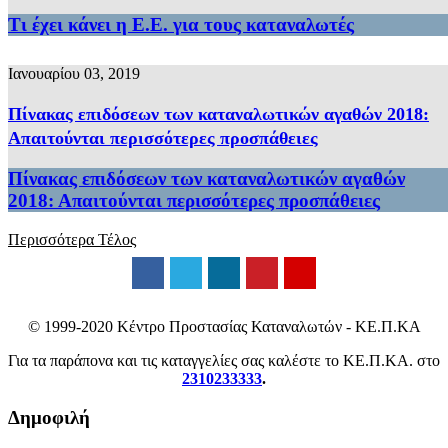
Τι έχει κάνει η Ε.Ε. για τους καταναλωτές
Ιανουαρίου 03, 2019
Πίνακας επιδόσεων των καταναλωτικών αγαθών 2018:
Απαιτούνται περισσότερες προσπάθειες
Πίνακας επιδόσεων των καταναλωτικών αγαθών
2018: Απαιτούνται περισσότερες προσπάθειες
Περισσότερα
Τέλος
© 1999-2020 Κέντρο Προστασίας Καταναλωτών - ΚΕ.Π.ΚΑ
Για τα παράπονα και τις καταγγελίες σας καλέστε το ΚΕ.Π.ΚΑ. στο
2310233333
.
Δημοφιλή