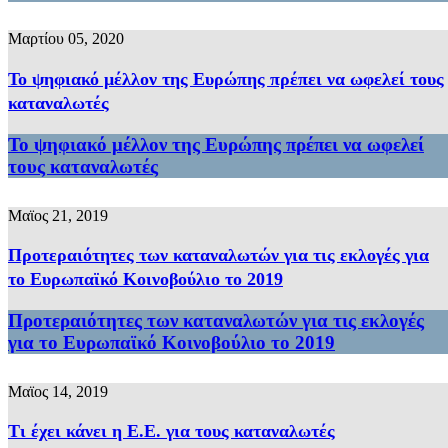
Μαρτίου 05, 2020
Το ψηφιακό μέλλον της Ευρώπης πρέπει να ωφελεί τους
καταναλωτές
Το ψηφιακό μέλλον της Ευρώπης πρέπει να ωφελεί
τους καταναλωτές
Μαϊος 21, 2019
Προτεραιότητες των καταναλωτών για τις εκλογές για
το Ευρωπαϊκό Κοινοβούλιο το 2019
Προτεραιότητες των καταναλωτών για τις εκλογές
για το Ευρωπαϊκό Κοινοβούλιο το 2019
Μαϊος 14, 2019
Τι έχει κάνει η Ε.Ε. για τους καταναλωτές