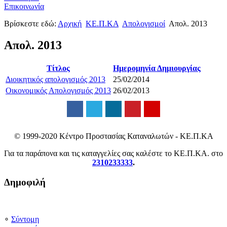
Επικοινωνία
Βρίσκεστε εδώ:
Αρχική
ΚΕ.Π.ΚΑ
Απολογισμοί
Απολ. 2013
Απολ. 2013
Τίτλος
Ημερομηνία Δημιουργίας
Διοικητικός απολογισμός 2013
25/02/2014
Οικονομικός Απολογισμός 2013
26/02/2013
© 1999-2020 Κέντρο Προστασίας Καταναλωτών - ΚΕ.Π.ΚΑ
Για τα παράπονα και τις καταγγελίες σας καλέστε το ΚΕ.Π.ΚΑ. στο
2310233333
.
Δημοφιλή
∘
Σύντομη