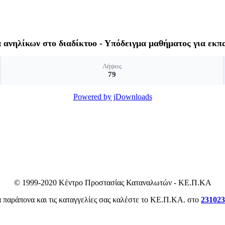
ανηλίκων στο διαδίκτυο - Υπόδειγμα μαθήματος για εκπ
Λήψεις
79
Powered by jDownloads
© 1999-2020 Κέντρο Προστασίας Καταναλωτών - ΚΕ.Π.ΚΑ
α παράπονα και τις καταγγελίες σας καλέστε το ΚΕ.Π.ΚΑ. στο
231023