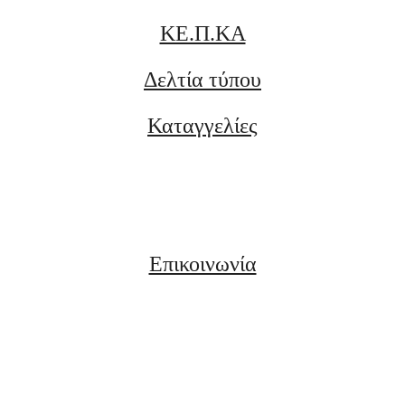
ΚΕ.Π.ΚΑ
Δελτία τύπου
Καταγγελίες
Επικοινωνία