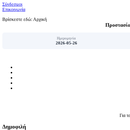
Σύνδεσμοι
Επικοινωνία
Βρίσκεστε εδώ:
Αρχική
Προστασία 
Ημερομηνία
2026-05-26
Για τ
Δημοφιλή