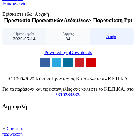
Επικοινωνία
Βρίσκεστε εδώ:
Αρχική
Προστασία Προσωπικών Δεδομένων- Παρουσίαση Ppt
Ημερομηνία
Λήψεις
Λήψη
2026-05-14
84
Powered by jDownloads
© 1999-2020 Κέντρο Προστασίας Καταναλωτών - ΚΕ.Π.ΚΑ
Για τα παράπονα και τις καταγγελίες σας καλέστε το ΚΕ.Π.ΚΑ. στο
2310233333
.
Δημοφιλή
∘
Σύντομη
περιγραφή