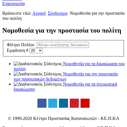
Επικοινωνία
Βρίσκεστε εδώ:
Αρχική
Σύνδεσμοι
Νομοθεσία για την προστασία
του πολίτη
Νομοθεσία για την προστασία του πολίτη
Φίλτρο Πεδίου
Εμφάνιση #
Νομοθεσία για τα δικαιώματα του
πολίτη
Νομοθεσία για την προστασία
των προσωπικών δεδομένων
Νομοθεσία για τα πνευματικά
δικαιώματα
© 1999-2020 Κέντρο Προστασίας Καταναλωτών - ΚΕ.Π.ΚΑ