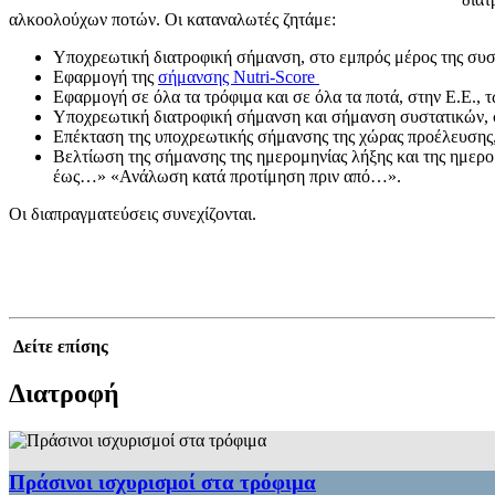
αλκοολούχων ποτών. Οι καταναλωτές ζητάμε:
Υποχρεωτική διατροφική σήμανση, στο εμπρός μέρος της συσκ
Εφαρμογή της
σήμανσης Nutri-Score
Εφαρμογή σε όλα τα τρόφιμα και σε όλα τα ποτά, στην Ε.Ε., 
Υποχρεωτική διατροφική σήμανση και σήμανση συστατικών, 
Επέκταση της υποχρεωτικής σήμανσης της χώρας προέλευσης,
Βελτίωση της σήμανσης της ημερομηνίας λήξης και της ημερο
έως…» «Ανάλωση κατά προτίμηση πριν από…».
Οι διαπραγματεύσεις συνεχίζονται.
Δείτε επίσης
Διατροφή
Πράσινοι ισχυρισμοί στα τρόφιμα