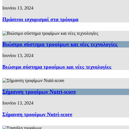
Ιουνίου 13, 2024
Πράσινοι ισχυρισμοί στα τρόφιμα
Βιώσιμο σύστημα τροφίμων και νέες τεχνολογίες
Ιουνίου 13, 2024
Βιώσιμο σύστημα τροφίμων και νέες τεχνολογίες
Σήμανση τροφίμων Nutri-score
Ιουνίου 13, 2024
Σήμανση τροφίμων Nutri-score