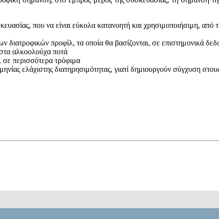
ευασίας, που να είναι εύκολα κατανοητή και χρησιμοποιήσιμη, από 
των διατροφικών προφίλ, τα οποία θα βασίζονται, σε επιστημονικά δε
στα αλκοολούχα ποτά
 σε περισσότερα τρόφιμα
μηνίας ελάχιστης διατηρησιμότητας, γιατί δημιουργούν σύγχυση στο