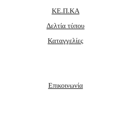
ΚΕ.Π.ΚΑ
Δελτία τύπου
Καταγγελίες
Επικοινωνία