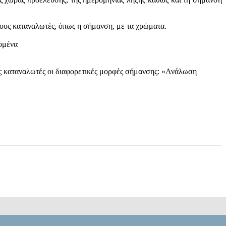
τους καταναλωτές, όπως η σήμανση, με τα χρώματα.
δομένα
υς καταναλωτές οι διαφορετικές μορφές σήμανσης: «Ανάλωση